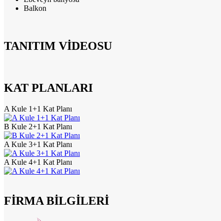
Balkon
TANITIM VİDEOSU
KAT PLANLARI
A Kule 1+1 Kat Planı
B Kule 2+1 Kat Planı
A Kule 3+1 Kat Planı
A Kule 4+1 Kat Planı
FİRMA BİLGİLERİ