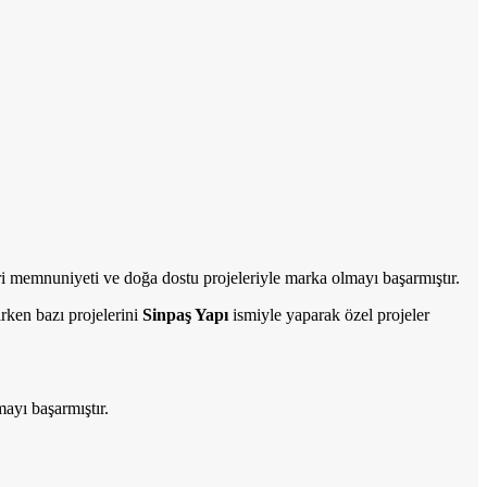
ri memnuniyeti ve doğa dostu projeleriyle marka olmayı başarmıştır.
rken bazı projelerini
Sinpaş Yapı
ismiyle yaparak özel projeler
mayı başarmıştır.